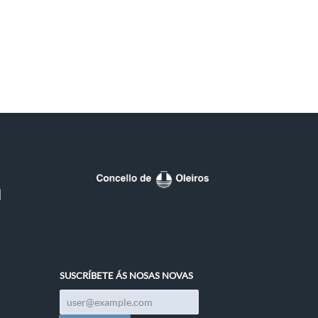
SUSCRÍBETE ÁS NOSAS NOVAS