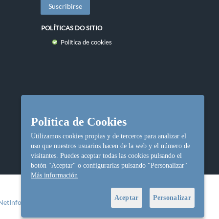
POLÍTICAS DO SITIO
Política de cookies
Política de Cookies
Utilizamos cookies propias y de terceros para analizar el
uso que nuestros usuarios hacen de la web y el número de
visitantes. Puedes aceptar todas las cookies pulsando el
botón "Aceptar" o configurarlas pulsando "Personalizar"
Más información
Aceptar
Personalizar
NetInformática