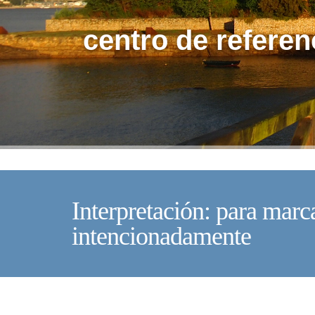
centro de referen
Interpretación: para marca
intencionadamente