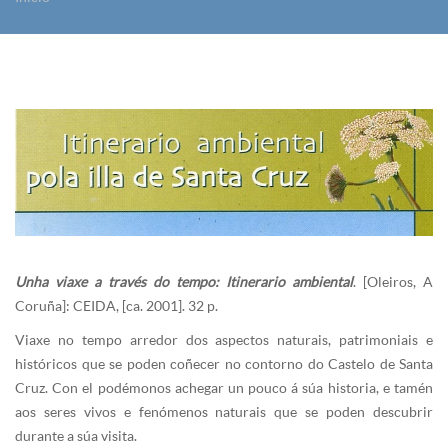
Vostede está aquí
Unha viaxe a través do tempo: Itinerario ambiental
. [Oleiros, A
Coruña]: CEIDA, [ca. 2001]. 32 p.
Viaxe no tempo arredor dos aspectos naturais, patrimoniais e
históricos que se poden coñecer no contorno do Castelo de Santa
Cruz. Con el podémonos achegar un pouco á súa historia, e tamén
aos seres vivos e fenómenos naturais que se poden descubrir
durante a súa visita.