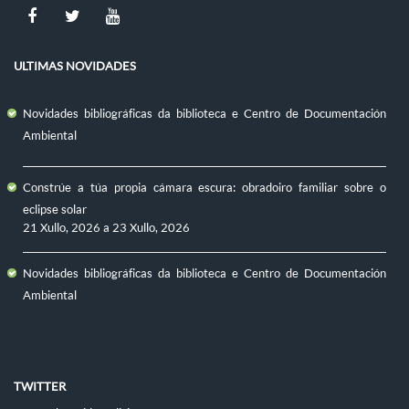
ULTIMAS NOVIDADES
Novidades bibliográficas da biblioteca e Centro de Documentación
Ambiental
Constrúe a túa propia cámara escura: obradoiro familiar sobre o
eclipse solar
21 Xullo, 2026
a
23 Xullo, 2026
Novidades bibliográficas da biblioteca e Centro de Documentación
Ambiental
TWITTER