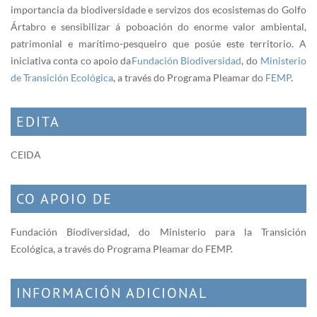
importancia da biodiversidade e servizos dos ecosistemas do Golfo
Ártabro e sensibilizar á poboación do enorme valor ambiental,
patrimonial e marítimo-pesqueiro que posúe este territorio. A
iniciativa conta co apoio da
Fundación Biodiversidad
, do
Ministerio
de Transición Ecológica
, a través do Programa Pleamar do
FEMP
.
EDITA
CEIDA
CO APOIO DE
Fundación Biodiversidad, do Ministerio para la Transición
Ecológica, a través do Programa Pleamar do FEMP.
INFORMACIÓN ADICIONAL