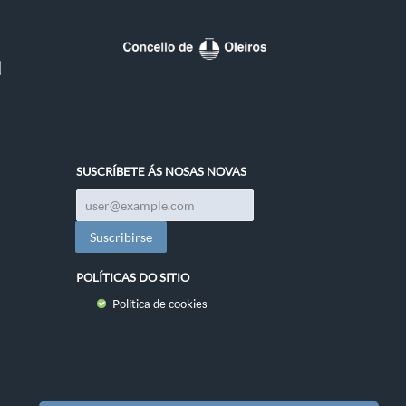
SUSCRÍBETE ÁS NOSAS NOVAS
POLÍTICAS DO SITIO
Política de cookies