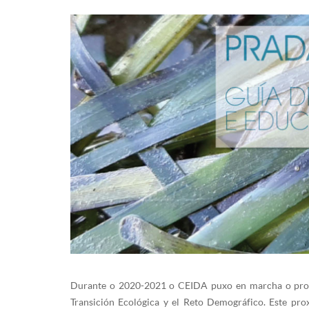
Durante o 2020-2021 o CEIDA puxo en marcha o pro
Transición Ecológica y el Reto Demográfico. Este pr