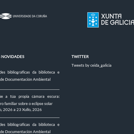
S NOVIDADES
TWITTER
Tweets by ceida_galicia
es bibliográficas da biblioteca e
 de Documentación Ambiental
úe a túa propia cámara escura:
ro familiar sobre o eclipse solar
o, 2026
a
23 Xullo, 2026
es bibliográficas da biblioteca e
 de Documentación Ambiental