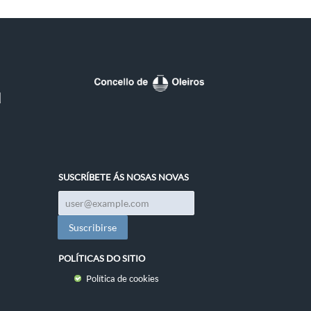
SUSCRÍBETE ÁS NOSAS NOVAS
POLÍTICAS DO SITIO
Política de cookies