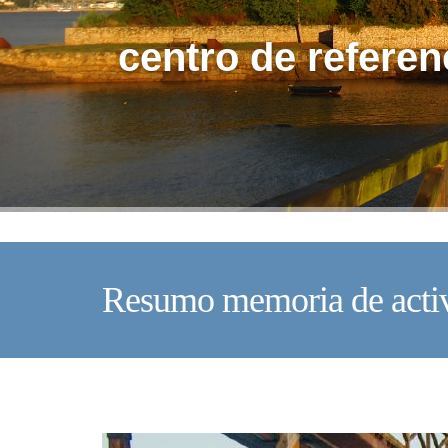
centro de referen
Resumo memoria de acti